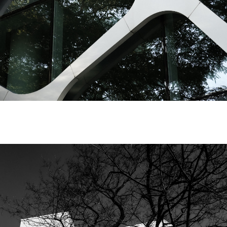
и уникальность в современном
архитектурном контексте
ДО И ПОСЛЕ